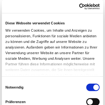
Diese Webseite verwendet Cookies
Wir verwenden Cookies, um Inhalte und Anzeigen zu
personalisieren, Funktionen für soziale Medien anbieten
zu können und die Zugriffe auf unsere Website zu
analysieren. Außerdem geben wir Informationen zu Ihrer
Verwendung unserer Website an unsere Partner für
soziale Medien, Werbung und Analysen weiter. Unsere
Partner führen diese Informationen möglicherweise mit
weiteren Daten zusammen, die Sie ihnen bereitgestellt
haben oder die sie im Rahmen Ihrer Nutzung der Dienste
gesammelt haben.
Einwilligungsauswahl
Notwendig
Dies könnte Sie auch
interessieren
Präferenzen