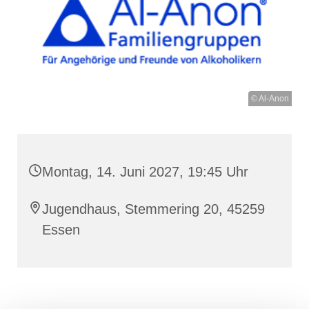
© Al-Anon
Montag, 14. Juni 2027, 19:45 Uhr
Jugendhaus, Stemmering 20, 45259
Essen