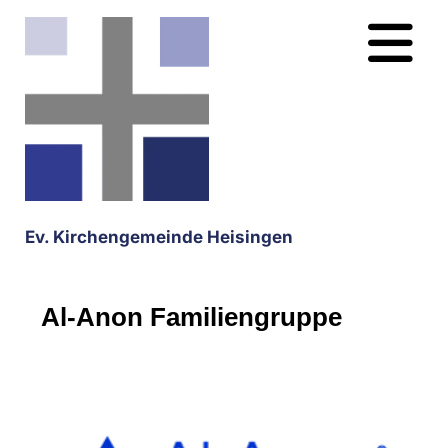
Ev. Kirchengemeinde Heisingen
Al-Anon Familiengruppe