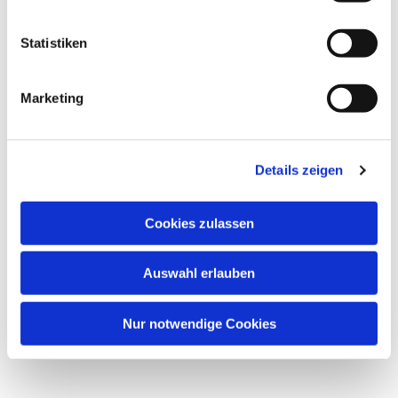
Statistiken
Marketing
Details zeigen
Cookies zulassen
Auswahl erlauben
Nur notwendige Cookies