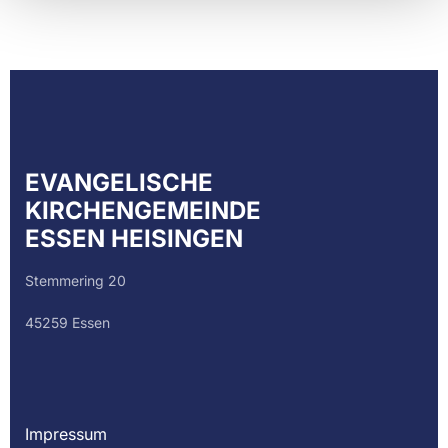
EVANGELISCHE
KIRCHENGEMEINDE
ESSEN HEISINGEN
Stemmering 20
45259 Essen
Impressum