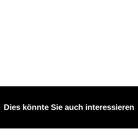
Dies könnte Sie auch interessieren