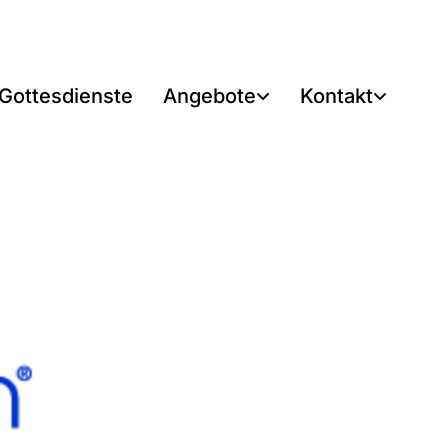
Gottesdienste
Angebote
Kontakt