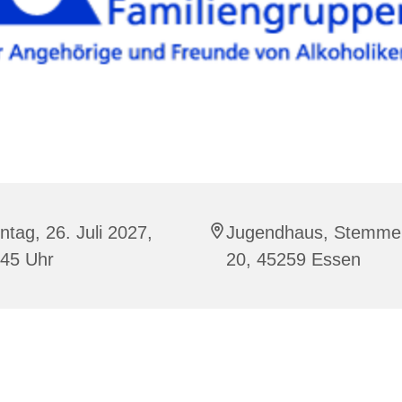
tag, 26. Juli 2027,
Jugendhaus, Stemme
:45 Uhr
20, 45259 Essen