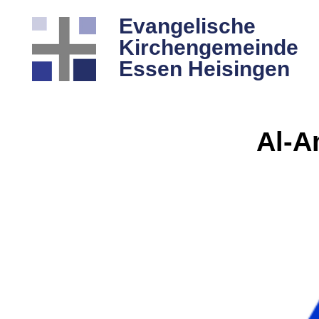
Evangelische
Kirchengemeinde
Essen Heisingen
Al-A