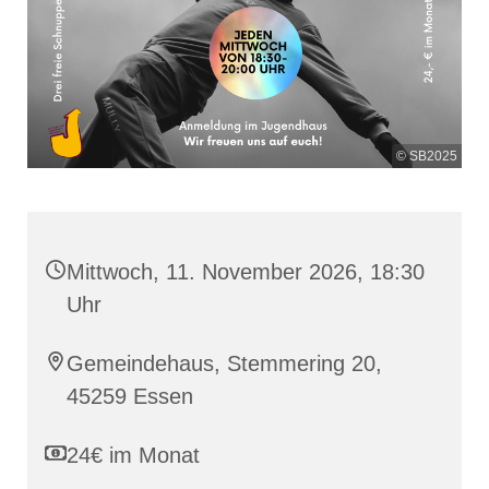
© SB2025
Mittwoch, 11. November 2026, 18:30
Uhr
Gemeindehaus, Stemmering 20,
45259 Essen
24€ im Monat