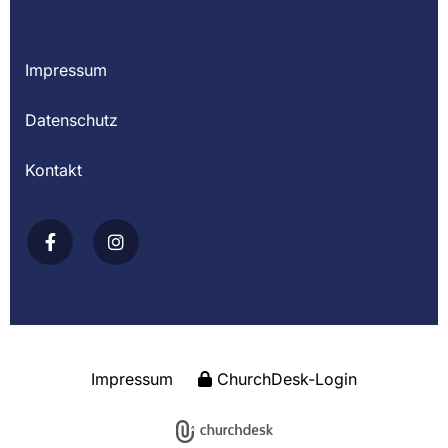
Impressum
Datenschutz
Kontakt
Impressum
ChurchDesk-Login