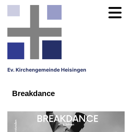
Ev. Kirchengemeinde Heisingen
Breakdance