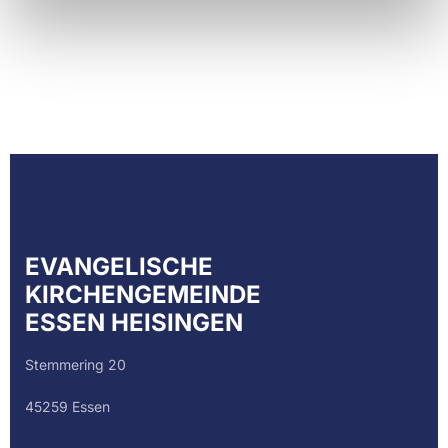
EVANGELISCHE
KIRCHENGEMEINDE
ESSEN HEISINGEN
Stemmering 20
45259 Essen