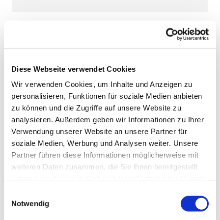
Diese Webseite verwendet Cookies
Wir verwenden Cookies, um Inhalte und Anzeigen zu
personalisieren, Funktionen für soziale Medien anbieten
zu können und die Zugriffe auf unsere Website zu
analysieren. Außerdem geben wir Informationen zu Ihrer
Verwendung unserer Website an unsere Partner für
soziale Medien, Werbung und Analysen weiter. Unsere
Partner führen diese Informationen möglicherweise mit
weiteren Daten zusammen, die Sie ihnen bereitgestellt
haben oder die sie im Rahmen Ihrer Nutzung der Dienste
gesammelt haben.
Einwilligungsauswahl
Notwendig