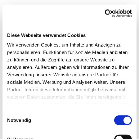
Diese Webseite verwendet Cookies
Wir verwenden Cookies, um Inhalte und Anzeigen zu
personalisieren, Funktionen für soziale Medien anbieten
zu können und die Zugriffe auf unsere Website zu
analysieren. Außerdem geben wir Informationen zu Ihrer
Verwendung unserer Website an unsere Partner für
soziale Medien, Werbung und Analysen weiter. Unsere
Partner führen diese Informationen möglicherweise mit
weiteren Daten zusammen, die Sie ihnen bereitgestellt
haben oder die sie im Rahmen Ihrer Nutzung der Dienste
gesammelt haben.
Einwilligungsauswahl
Notwendig
Dies könnte Sie auch
interessieren