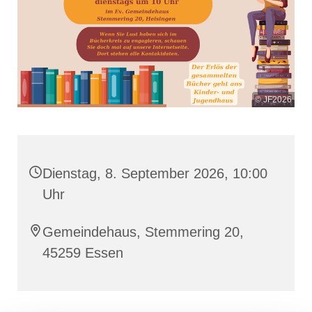
© JF2026
Dienstag, 8. September 2026, 10:00
Uhr
Gemeindehaus, Stemmering 20,
45259 Essen