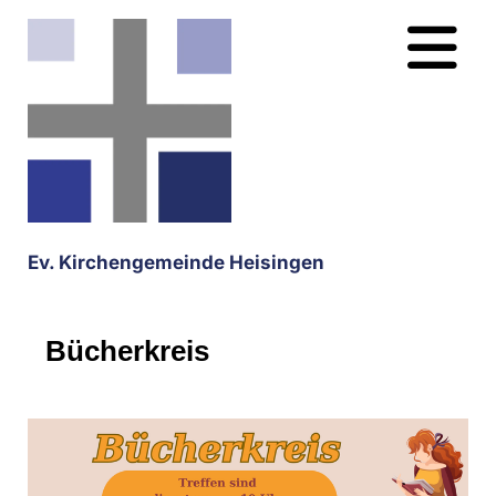
Ev. Kirchengemeinde Heisingen
Bücherkreis