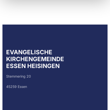
EVANGELISCHE
KIRCHENGEMEINDE
ESSEN HEISINGEN
Stemmering 20
45259 Essen