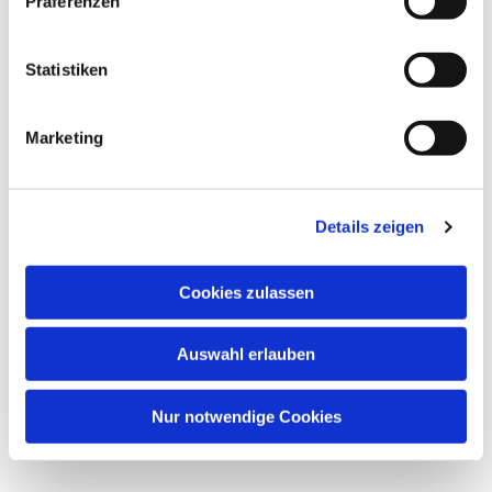
Präferenzen
Statistiken
Marketing
Details zeigen
Cookies zulassen
Auswahl erlauben
Nur notwendige Cookies