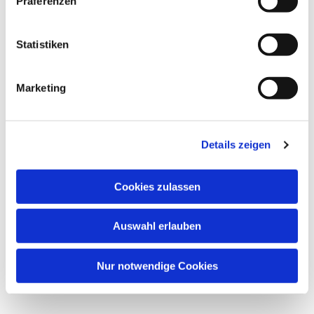
Präferenzen
Statistiken
Marketing
Details zeigen
Cookies zulassen
Auswahl erlauben
Nur notwendige Cookies