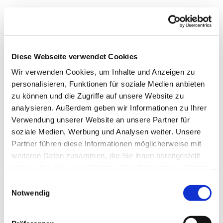
Diese Webseite verwendet Cookies
Wir verwenden Cookies, um Inhalte und Anzeigen zu
personalisieren, Funktionen für soziale Medien anbieten
zu können und die Zugriffe auf unsere Website zu
analysieren. Außerdem geben wir Informationen zu Ihrer
Verwendung unserer Website an unsere Partner für
soziale Medien, Werbung und Analysen weiter. Unsere
Partner führen diese Informationen möglicherweise mit
weiteren Daten zusammen, die Sie ihnen bereitgestellt
haben oder die sie im Rahmen Ihrer Nutzung der Dienste
gesammelt haben.
Einwilligungsauswahl
Notwendig
Dies könnte Sie auch
interessieren