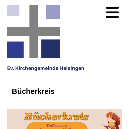
Ev. Kirchengemeinde Heisingen
Bücherkreis