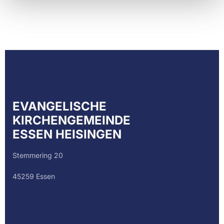
EVANGELISCHE
KIRCHENGEMEINDE
ESSEN HEISINGEN
Stemmering 20
45259 Essen