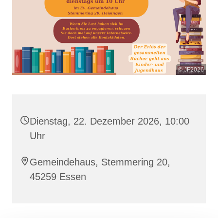
© JF2026
Dienstag, 22. Dezember 2026, 10:00
Uhr
Gemeindehaus, Stemmering 20,
45259 Essen