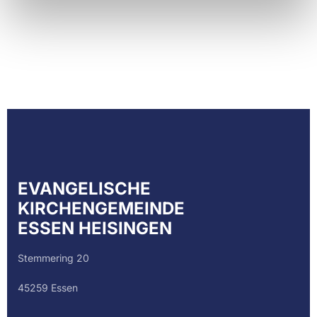
EVANGELISCHE
KIRCHENGEMEINDE
ESSEN HEISINGEN
Stemmering 20
45259 Essen