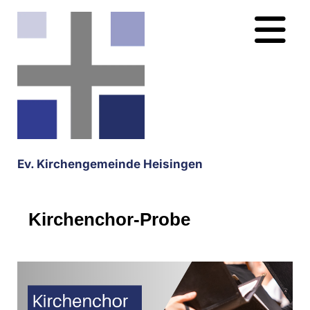
Ev. Kirchengemeinde Heisingen
Kirchenchor-Probe