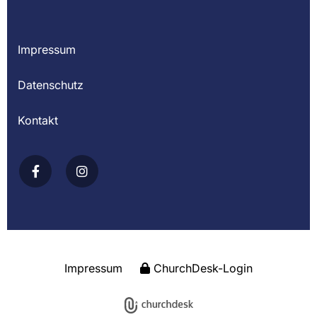
Impressum
Datenschutz
Kontakt
Impressum
ChurchDesk-Login