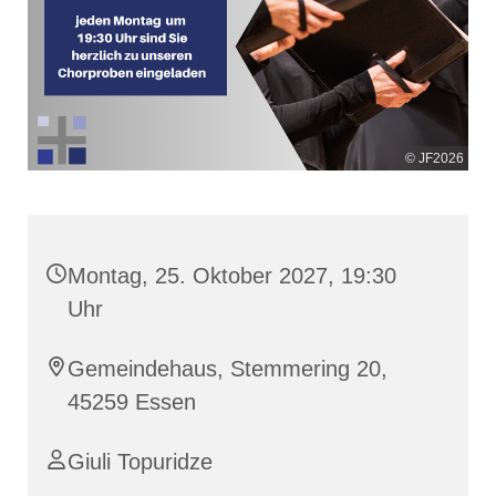
© JF2026
Montag, 25. Oktober 2027, 19:30
Uhr
Gemeindehaus, Stemmering 20,
45259 Essen
Giuli Topuridze