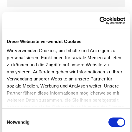
Diese Webseite verwendet Cookies
Wir verwenden Cookies, um Inhalte und Anzeigen zu
personalisieren, Funktionen für soziale Medien anbieten
zu können und die Zugriffe auf unsere Website zu
analysieren. Außerdem geben wir Informationen zu Ihrer
Verwendung unserer Website an unsere Partner für
soziale Medien, Werbung und Analysen weiter. Unsere
Partner führen diese Informationen möglicherweise mit
weiteren Daten zusammen, die Sie ihnen bereitgestellt
haben oder die sie im Rahmen Ihrer Nutzung der Dienste
gesammelt haben.
Einwilligungsauswahl
Notwendig