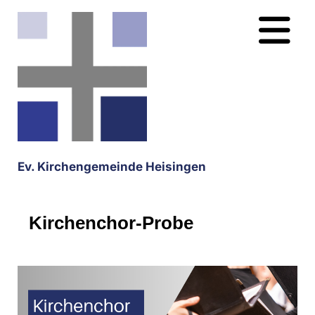
Ev. Kirchengemeinde Heisingen
Kirchenchor-Probe