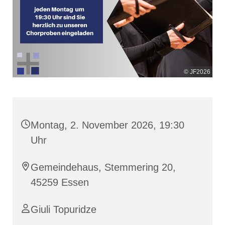
© JF2026
Montag, 2. November 2026, 19:30
Uhr
Gemeindehaus, Stemmering 20,
45259 Essen
Giuli Topuridze