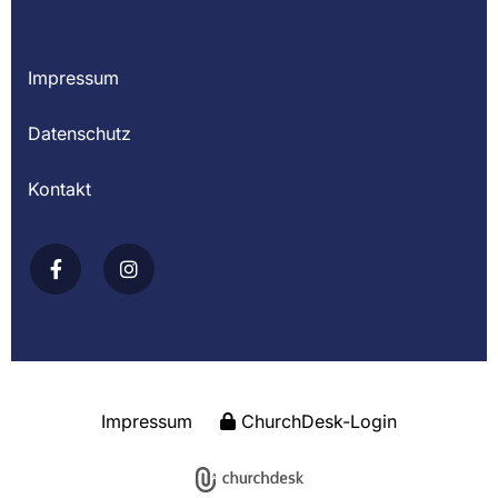
Impressum
Datenschutz
Kontakt
Impressum
ChurchDesk-Login