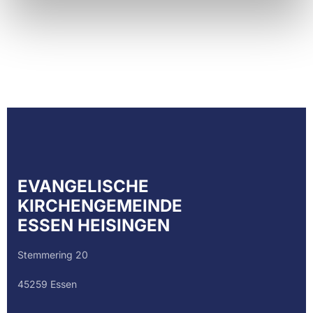
EVANGELISCHE
KIRCHENGEMEINDE
ESSEN HEISINGEN
Stemmering 20
45259 Essen