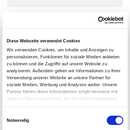
Diese Webseite verwendet Cookies
Wir verwenden Cookies, um Inhalte und Anzeigen zu
personalisieren, Funktionen für soziale Medien anbieten
zu können und die Zugriffe auf unsere Website zu
analysieren. Außerdem geben wir Informationen zu Ihrer
Verwendung unserer Website an unsere Partner für
soziale Medien, Werbung und Analysen weiter. Unsere
Partner führen diese Informationen möglicherweise mit
weiteren Daten zusammen, die Sie ihnen bereitgestellt
haben oder die sie im Rahmen Ihrer Nutzung der Dienste
gesammelt haben.
Einwilligungsauswahl
Notwendig