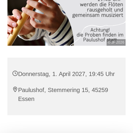
© JF 2026
Donnerstag, 1. April 2027, 19:45 Uhr
Paulushof, Stemmering 15, 45259
Essen