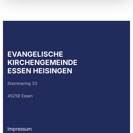
EVANGELISCHE
KIRCHENGEMEINDE
ESSEN HEISINGEN
Stemmering 20
45259 Essen
Impressum