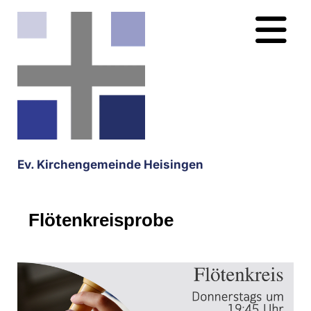
Ev. Kirchengemeinde Heisingen
Flötenkreisprobe