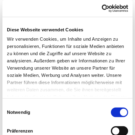
Diese Webseite verwendet Cookies
Wir verwenden Cookies, um Inhalte und Anzeigen zu
personalisieren, Funktionen für soziale Medien anbieten
zu können und die Zugriffe auf unsere Website zu
analysieren. Außerdem geben wir Informationen zu Ihrer
Verwendung unserer Website an unsere Partner für
soziale Medien, Werbung und Analysen weiter. Unsere
Partner führen diese Informationen möglicherweise mit
weiteren Daten zusammen, die Sie ihnen bereitgestellt
haben oder die sie im Rahmen Ihrer Nutzung der Dienste
gesammelt haben.
Einwilligungsauswahl
Notwendig
Dies könnte Sie auch
interessieren
Präferenzen