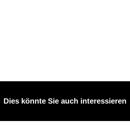
Dies könnte Sie auch interessieren