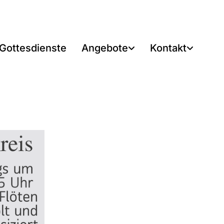
Gottesdienste
Angebote
Kontakt