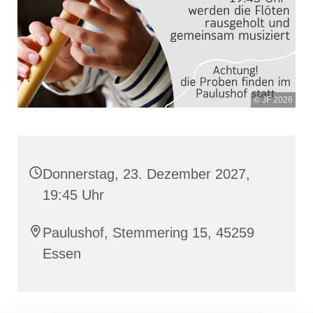
© JF 2026
Donnerstag, 23. Dezember 2027,
19:45 Uhr
Paulushof, Stemmering 15, 45259
Essen