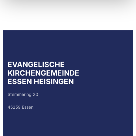
EVANGELISCHE
KIRCHENGEMEINDE
ESSEN HEISINGEN
Stemmering 20
45259 Essen