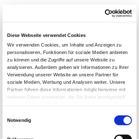
Diese Webseite verwendet Cookies
Wir verwenden Cookies, um Inhalte und Anzeigen zu
personalisieren, Funktionen für soziale Medien anbieten
zu können und die Zugriffe auf unsere Website zu
analysieren. Außerdem geben wir Informationen zu Ihrer
Verwendung unserer Website an unsere Partner für
soziale Medien, Werbung und Analysen weiter. Unsere
Partner führen diese Informationen möglicherweise mit
weiteren Daten zusammen, die Sie ihnen bereitgestellt
haben oder die sie im Rahmen Ihrer Nutzung der Dienste
gesammelt haben.
Einwilligungsauswahl
Notwendig
Dies könnte Sie auch
interessieren