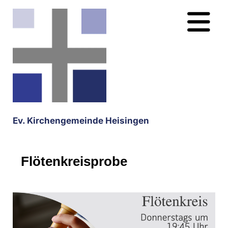
Ev. Kirchengemeinde Heisingen
Flötenkreisprobe