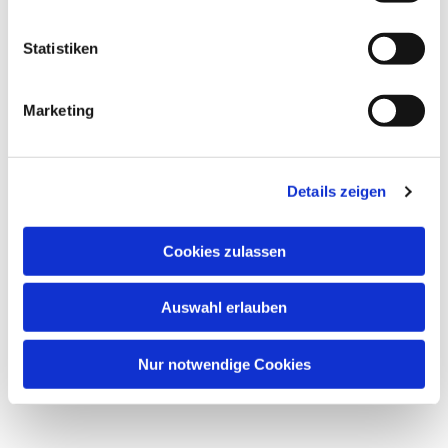
Statistiken
Marketing
Details zeigen
Cookies zulassen
Auswahl erlauben
Nur notwendige Cookies