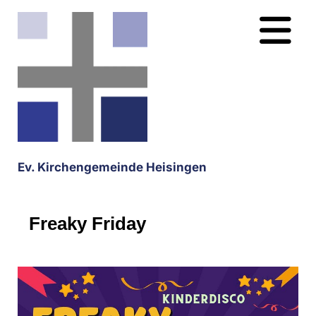
Ev. Kirchengemeinde Heisingen
Freaky Friday