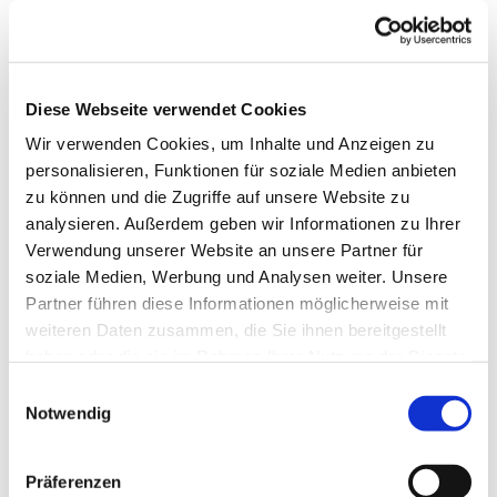
Diese Webseite verwendet Cookies
Wir verwenden Cookies, um Inhalte und Anzeigen zu
personalisieren, Funktionen für soziale Medien anbieten
zu können und die Zugriffe auf unsere Website zu
analysieren. Außerdem geben wir Informationen zu Ihrer
Verwendung unserer Website an unsere Partner für
soziale Medien, Werbung und Analysen weiter. Unsere
Partner führen diese Informationen möglicherweise mit
weiteren Daten zusammen, die Sie ihnen bereitgestellt
haben oder die sie im Rahmen Ihrer Nutzung der Dienste
gesammelt haben.
Einwilligungsauswahl
Notwendig
Dies könnte Sie auch
interessieren
Präferenzen