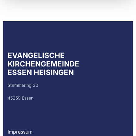
EVANGELISCHE
KIRCHENGEMEINDE
ESSEN HEISINGEN
Stemmering 20
45259 Essen
Impressum