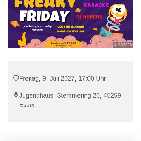
© SB2026
Freitag, 9. Juli 2027, 17:00 Uhr
Jugendhaus, Stemmering 20, 45259
Essen