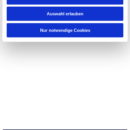
Auswahl erlauben
Nur notwendige Cookies