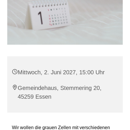
Mittwoch, 2. Juni 2027, 15:00 Uhr
Gemeindehaus, Stemmering 20,
45259 Essen
Wir wollen die grauen Zellen mit verschiedenen