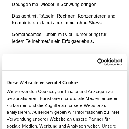
Übungen mal wieder in Schwung bringen!
Das geht mit Rätseln, Rechnen, Konzentrieren und
Kombinieren, dabei aber immer ohne Stress.
Gemeinsames Tüfteln mit viel Humor bringt für
jede/n Teilnehmer/in ein Erfolgserlebnis.
Bitte telefonisch bei Frau Schwarzer anmelden.
Leitung: Heike Schwarzer, Tel. 0175 251 433 9
Diese Webseite verwendet Cookies
Wir verwenden Cookies, um Inhalte und Anzeigen zu
personalisieren, Funktionen für soziale Medien anbieten
zu können und die Zugriffe auf unsere Website zu
analysieren. Außerdem geben wir Informationen zu Ihrer
Verwendung unserer Website an unsere Partner für
soziale Medien, Werbung und Analysen weiter. Unsere