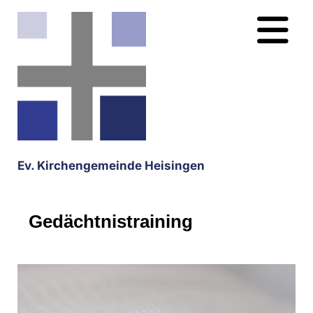
Ev. Kirchengemeinde Heisingen
Gedächtnistraining