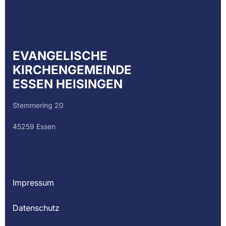
EVANGELISCHE
KIRCHENGEMEINDE
ESSEN HEISINGEN
Stemmering 20
45259 Essen
Impressum
Datenschutz