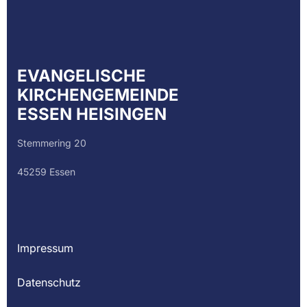
EVANGELISCHE
KIRCHENGEMEINDE
ESSEN HEISINGEN
Stemmering 20
45259 Essen
Impressum
Datenschutz