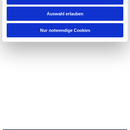
Auswahl erlauben
Nur notwendige Cookies