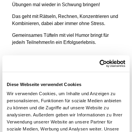
Übungen mal wieder in Schwung bringen!
Das geht mit Rätseln, Rechnen, Konzentrieren und
Kombinieren, dabei aber immer ohne Stress.
Gemeinsames Tüfteln mit viel Humor bringt für
jede/n Teilnehmer/in ein Erfolgserlebnis.
Bitte telefonisch bei Frau Schwarzer anmelden.
Leitung: Heike Schwarzer, Tel. 0175 251 433 9
Diese Webseite verwendet Cookies
Wir verwenden Cookies, um Inhalte und Anzeigen zu
personalisieren, Funktionen für soziale Medien anbieten
zu können und die Zugriffe auf unsere Website zu
analysieren. Außerdem geben wir Informationen zu Ihrer
Verwendung unserer Website an unsere Partner für
soziale Medien, Werbung und Analysen weiter. Unsere