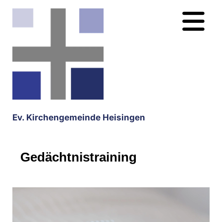
Ev. Kirchengemeinde Heisingen
Gedächtnistraining