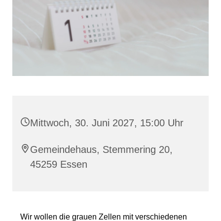
Mittwoch, 30. Juni 2027, 15:00 Uhr
Gemeindehaus, Stemmering 20,
45259 Essen
Wir wollen die grauen Zellen mit verschiedenen