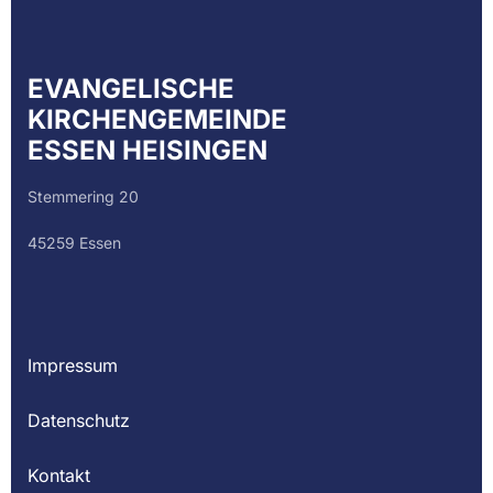
EVANGELISCHE
KIRCHENGEMEINDE
ESSEN HEISINGEN
Stemmering 20
45259 Essen
Impressum
Datenschutz
Kontakt