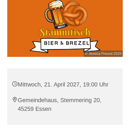
© Jessica Freund 2025
Mittwoch, 21. April 2027, 19:00 Uhr
Gemeindehaus, Stemmering 20,
45259 Essen