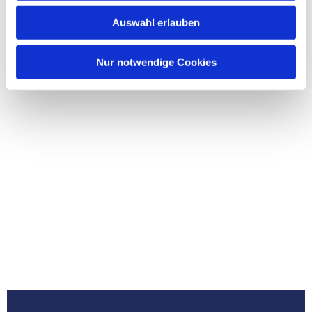
Auswahl erlauben
Nur notwendige Cookies