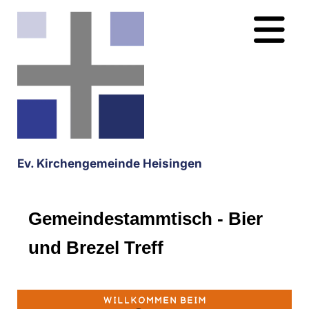
Ev. Kirchengemeinde Heisingen
Gemeindestammtisch - Bier
und Brezel Treff