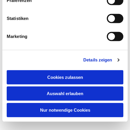
Präferenzen
Statistiken
Marketing
Details zeigen
Cookies zulassen
Auswahl erlauben
Nur notwendige Cookies