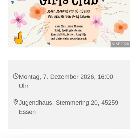
© SB2026
Montag, 7. Dezember 2026, 16:00
Uhr
Jugendhaus, Stemmering 20, 45259
Essen