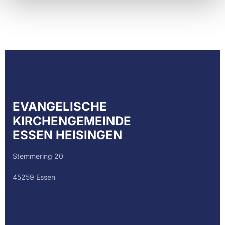
EVANGELISCHE
KIRCHENGEMEINDE
ESSEN HEISINGEN
Stemmering 20
45259 Essen