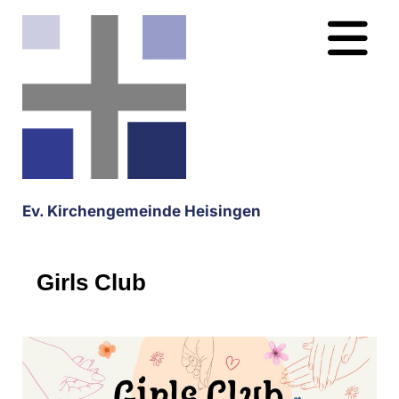
Ev. Kirchengemeinde Heisingen
Girls Club