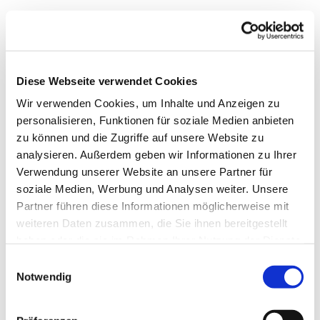
Diese Webseite verwendet Cookies
Wir verwenden Cookies, um Inhalte und Anzeigen zu
personalisieren, Funktionen für soziale Medien anbieten
zu können und die Zugriffe auf unsere Website zu
analysieren. Außerdem geben wir Informationen zu Ihrer
Verwendung unserer Website an unsere Partner für
soziale Medien, Werbung und Analysen weiter. Unsere
Partner führen diese Informationen möglicherweise mit
weiteren Daten zusammen, die Sie ihnen bereitgestellt
haben oder die sie im Rahmen Ihrer Nutzung der Dienste
gesammelt haben.
Einwilligungsauswahl
Notwendig
Dies könnte Sie auch
interessieren