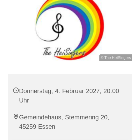
© The HeiSingers
Donnerstag, 4. Februar 2027, 20:00
Uhr
Gemeindehaus, Stemmering 20,
45259 Essen