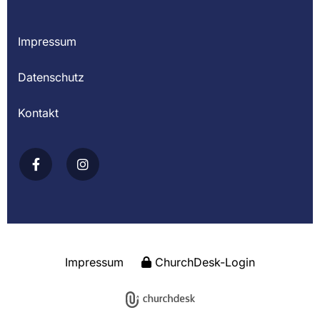
Impressum
Datenschutz
Kontakt
Impressum
ChurchDesk-Login