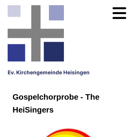
Ev. Kirchengemeinde Heisingen
Gospelchorprobe - The
HeiSingers