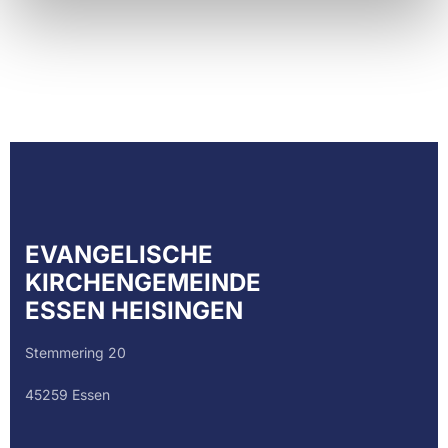
EVANGELISCHE
KIRCHENGEMEINDE
ESSEN HEISINGEN
Stemmering 20
45259 Essen