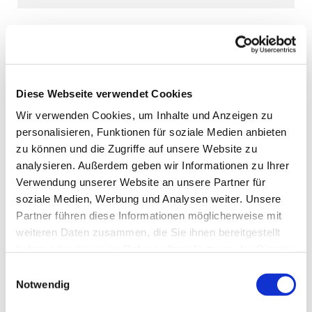
Diese Webseite verwendet Cookies
Wir verwenden Cookies, um Inhalte und Anzeigen zu
personalisieren, Funktionen für soziale Medien anbieten
zu können und die Zugriffe auf unsere Website zu
analysieren. Außerdem geben wir Informationen zu Ihrer
Verwendung unserer Website an unsere Partner für
soziale Medien, Werbung und Analysen weiter. Unsere
Partner führen diese Informationen möglicherweise mit
weiteren Daten zusammen, die Sie ihnen bereitgestellt
haben oder die sie im Rahmen Ihrer Nutzung der Dienste
gesammelt haben.
Einwilligungsauswahl
Notwendig