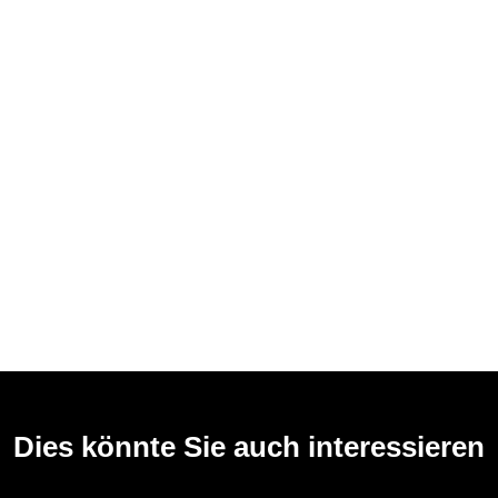
Dies könnte Sie auch interessieren