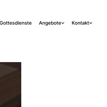
Gottesdienste
Angebote
Kontakt