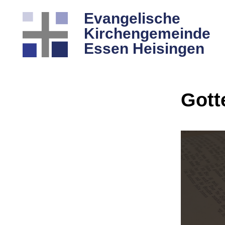
Evangelische
Kirchengemeinde
Essen Heisingen
Gott