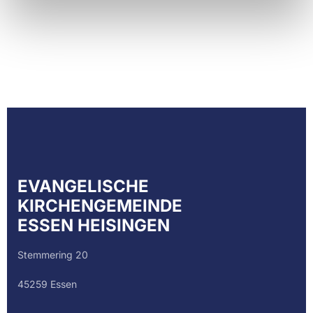
EVANGELISCHE
KIRCHENGEMEINDE
ESSEN HEISINGEN
Stemmering 20
45259 Essen