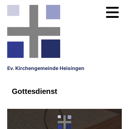
Ev. Kirchengemeinde Heisingen
Gottesdienst