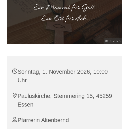
© JF2026
Sonntag, 1. November 2026, 10:00
Uhr
Pauluskirche, Stemmering 15, 45259
Essen
Pfarrerin Altenbernd