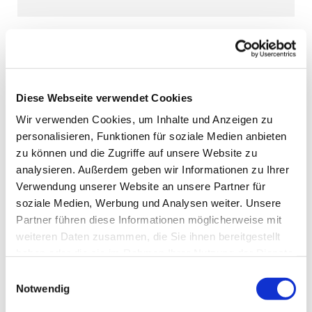
Diese Webseite verwendet Cookies
Wir verwenden Cookies, um Inhalte und Anzeigen zu
personalisieren, Funktionen für soziale Medien anbieten
zu können und die Zugriffe auf unsere Website zu
analysieren. Außerdem geben wir Informationen zu Ihrer
Verwendung unserer Website an unsere Partner für
soziale Medien, Werbung und Analysen weiter. Unsere
Partner führen diese Informationen möglicherweise mit
weiteren Daten zusammen, die Sie ihnen bereitgestellt
haben oder die sie im Rahmen Ihrer Nutzung der Dienste
gesammelt haben.
Einwilligungsauswahl
Notwendig