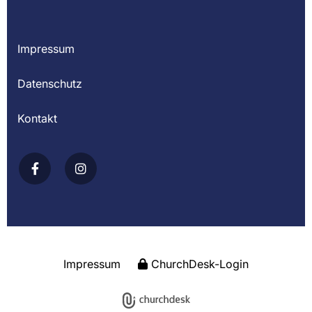
Impressum
Datenschutz
Kontakt
Impressum
ChurchDesk-Login