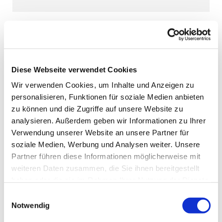
Diese Webseite verwendet Cookies
Wir verwenden Cookies, um Inhalte und Anzeigen zu
personalisieren, Funktionen für soziale Medien anbieten
zu können und die Zugriffe auf unsere Website zu
analysieren. Außerdem geben wir Informationen zu Ihrer
Verwendung unserer Website an unsere Partner für
soziale Medien, Werbung und Analysen weiter. Unsere
Partner führen diese Informationen möglicherweise mit
weiteren Daten zusammen, die Sie ihnen bereitgestellt
haben oder die sie im Rahmen Ihrer Nutzung der Dienste
gesammelt haben.
Einwilligungsauswahl
Notwendig