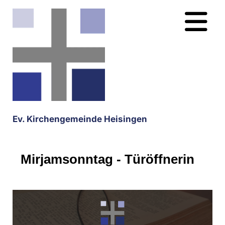
Ev. Kirchengemeinde Heisingen
Mirjamsonntag - Türöffnerin