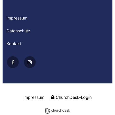
Impressum
Datenschutz
Kontakt
Impressum
ChurchDesk-Login