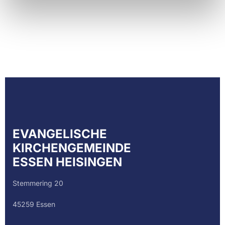
EVANGELISCHE
KIRCHENGEMEINDE
ESSEN HEISINGEN
Stemmering 20
45259 Essen