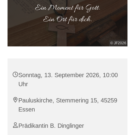
© JF2026
Sonntag, 13. September 2026, 10:00
Uhr
Pauluskirche, Stemmering 15, 45259
Essen
Prädikantin B. Dinglinger