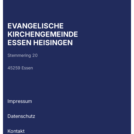
EVANGELISCHE
KIRCHENGEMEINDE
ESSEN HEISINGEN
Stemmering 20
45259 Essen
Impressum
Datenschutz
Kontakt