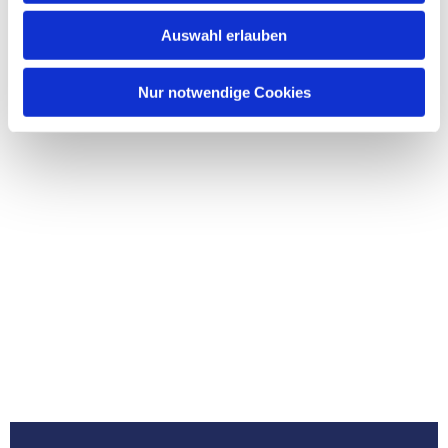
Auswahl erlauben
Nur notwendige Cookies