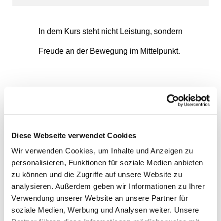
In dem Kurs steht nicht Leistung, sondern
Freude an der Bewegung im Mittelpunkt.
Uwe Lichtenthäler
(staatl. geprüfter Gymnastiklehrer)
Anmeldung unter Tel.0159 0613 8672
Diese Webseite verwendet Cookies
Wir verwenden Cookies, um Inhalte und Anzeigen zu
personalisieren, Funktionen für soziale Medien anbieten
zu können und die Zugriffe auf unsere Website zu
analysieren. Außerdem geben wir Informationen zu Ihrer
Verwendung unserer Website an unsere Partner für
soziale Medien, Werbung und Analysen weiter. Unsere