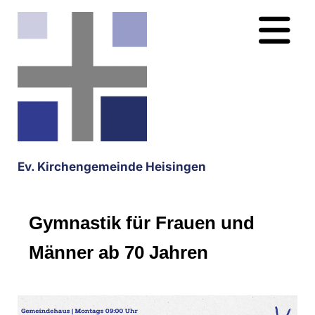
Ev. Kirchengemeinde Heisingen
Gymnastik für Frauen und
Männer ab 70 Jahren