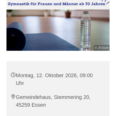
© JF2026
Montag, 12. Oktober 2026, 09:00
Uhr
Gemeindehaus, Stemmering 20,
45259 Essen