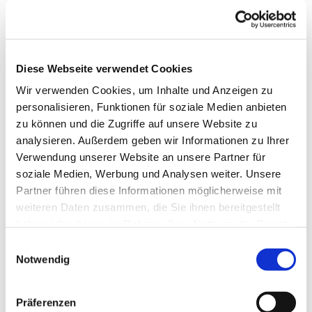
Diese Webseite verwendet Cookies
Wir verwenden Cookies, um Inhalte und Anzeigen zu
personalisieren, Funktionen für soziale Medien anbieten
zu können und die Zugriffe auf unsere Website zu
analysieren. Außerdem geben wir Informationen zu Ihrer
Verwendung unserer Website an unsere Partner für
soziale Medien, Werbung und Analysen weiter. Unsere
Partner führen diese Informationen möglicherweise mit
weiteren Daten zusammen, die Sie ihnen bereitgestellt
haben oder die sie im Rahmen Ihrer Nutzung der Dienste
gesammelt haben.
Einwilligungsauswahl
Notwendig
Dies könnte Sie auch
interessieren
Präferenzen