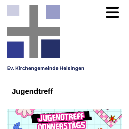
Ev. Kirchengemeinde Heisingen
Jugendtreff