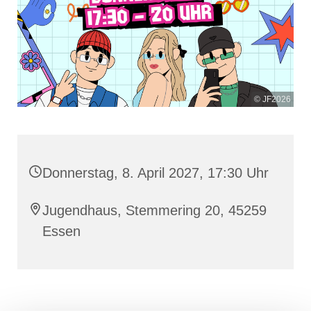
© JF2026
Donnerstag, 8. April 2027, 17:30 Uhr
Jugendhaus, Stemmering 20, 45259
Essen