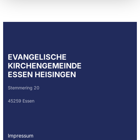
EVANGELISCHE
KIRCHENGEMEINDE
ESSEN HEISINGEN
Stemmering 20
45259 Essen
Impressum