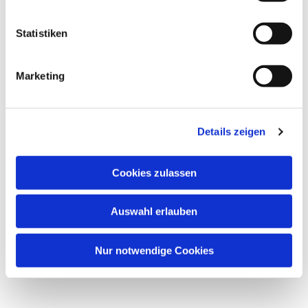
Statistiken
Marketing
Details zeigen
Cookies zulassen
Auswahl erlauben
Nur notwendige Cookies