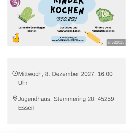
© SB2025
Mittwoch, 8. Dezember 2027, 16:00
Uhr
Jugendhaus, Stemmering 20, 45259
Essen