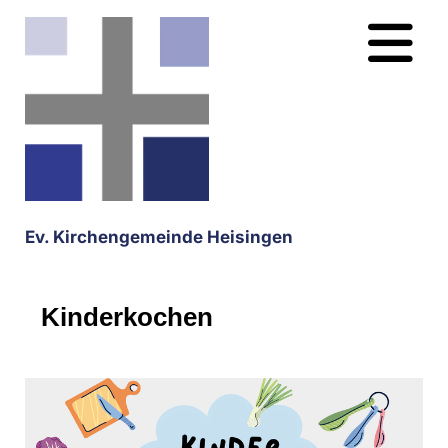
Ev. Kirchengemeinde Heisingen
Kinderkochen