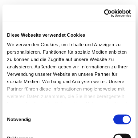
Diese Webseite verwendet Cookies
Wir verwenden Cookies, um Inhalte und Anzeigen zu
personalisieren, Funktionen für soziale Medien anbieten
zu können und die Zugriffe auf unsere Website zu
analysieren. Außerdem geben wir Informationen zu Ihrer
Verwendung unserer Website an unsere Partner für
soziale Medien, Werbung und Analysen weiter. Unsere
Partner führen diese Informationen möglicherweise mit
weiteren Daten zusammen, die Sie ihnen bereitgestellt
haben oder die sie im Rahmen Ihrer Nutzung der Dienste
gesammelt haben.
Einwilligungsauswahl
Notwendig
Dies könnte Sie auch
interessieren