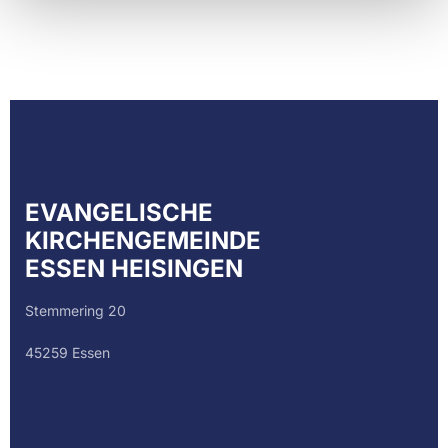
EVANGELISCHE
KIRCHENGEMEINDE
ESSEN HEISINGEN
Stemmering 20
45259 Essen