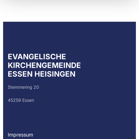
EVANGELISCHE
KIRCHENGEMEINDE
ESSEN HEISINGEN
Stemmering 20
45259 Essen
Impressum