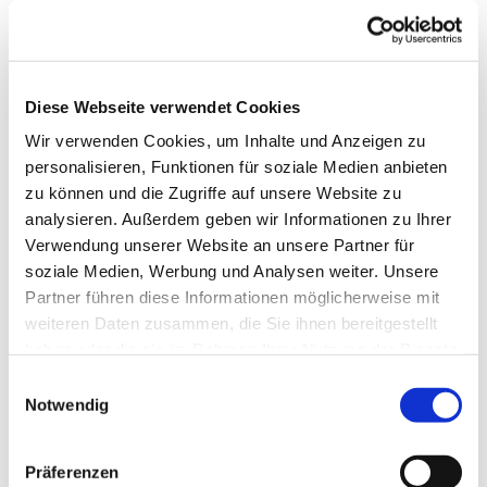
Diese Webseite verwendet Cookies
Wir verwenden Cookies, um Inhalte und Anzeigen zu
personalisieren, Funktionen für soziale Medien anbieten
zu können und die Zugriffe auf unsere Website zu
analysieren. Außerdem geben wir Informationen zu Ihrer
Verwendung unserer Website an unsere Partner für
soziale Medien, Werbung und Analysen weiter. Unsere
Partner führen diese Informationen möglicherweise mit
weiteren Daten zusammen, die Sie ihnen bereitgestellt
haben oder die sie im Rahmen Ihrer Nutzung der Dienste
gesammelt haben.
Einwilligungsauswahl
Notwendig
Dies könnte Sie auch
interessieren
Präferenzen