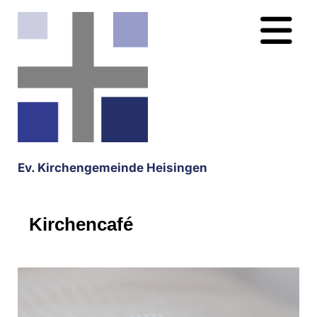
Ev. Kirchengemeinde Heisingen
Kirchencafé