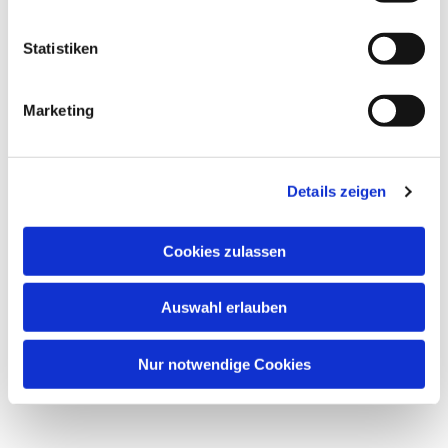
Statistiken
Marketing
Details zeigen
Cookies zulassen
Auswahl erlauben
Nur notwendige Cookies