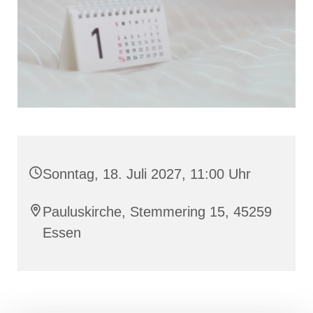
Sonntag, 18. Juli 2027, 11:00 Uhr
Pauluskirche, Stemmering 15, 45259
Essen