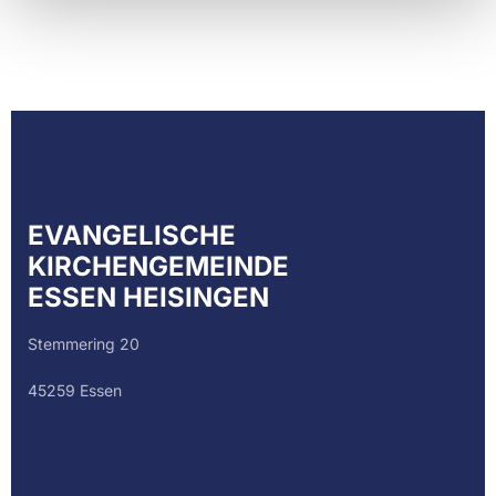
EVANGELISCHE
KIRCHENGEMEINDE
ESSEN HEISINGEN
Stemmering 20
45259 Essen