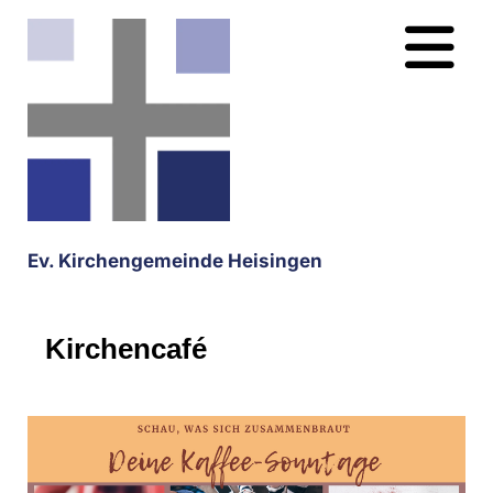
Ev. Kirchengemeinde Heisingen
Kirchencafé