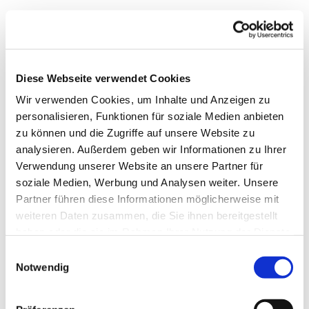
Diese Webseite verwendet Cookies
Wir verwenden Cookies, um Inhalte und Anzeigen zu
personalisieren, Funktionen für soziale Medien anbieten
zu können und die Zugriffe auf unsere Website zu
analysieren. Außerdem geben wir Informationen zu Ihrer
Verwendung unserer Website an unsere Partner für
soziale Medien, Werbung und Analysen weiter. Unsere
Partner führen diese Informationen möglicherweise mit
weiteren Daten zusammen, die Sie ihnen bereitgestellt
haben oder die sie im Rahmen Ihrer Nutzung der Dienste
gesammelt haben.
Einwilligungsauswahl
Notwendig
Dies könnte Sie auch
interessieren