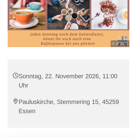
© JF2025
Sonntag, 22. November 2026, 11:00
Uhr
Pauluskirche, Stemmering 15, 45259
Essen