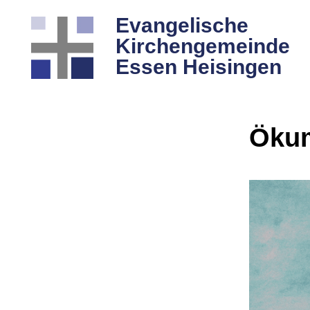
Evangelische
Kirchengemeinde
Essen Heisingen
Ökum