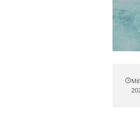
Mit
20