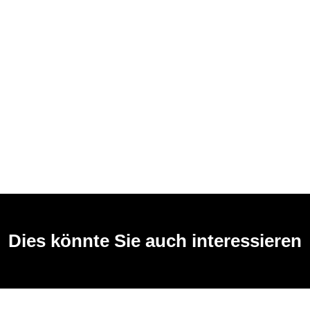
Dies könnte Sie auch interessieren