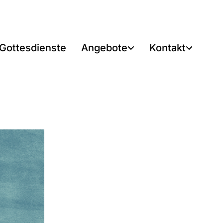
Gottesdienste
Angebote
Kontakt