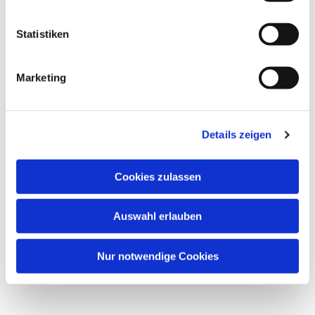
Statistiken
Marketing
Details zeigen
Cookies zulassen
Auswahl erlauben
Nur notwendige Cookies