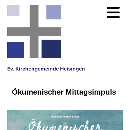
Ev. Kirchengemeinde Heisingen
Ökumenischer Mittagsimpuls