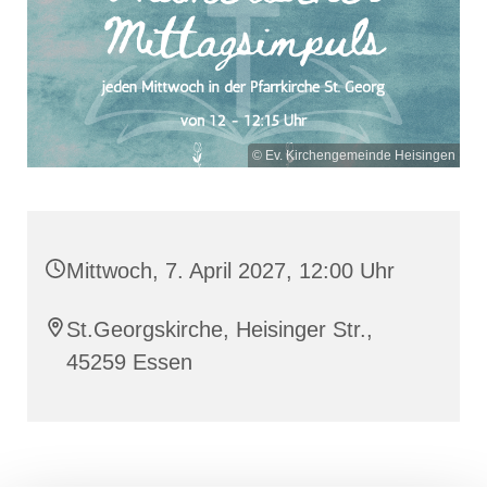
© Ev. Kirchengemeinde Heisingen
Mittwoch, 7. April 2027, 12:00 Uhr
St.Georgskirche, Heisinger Str.,
45259 Essen