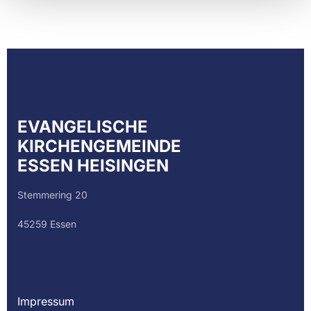
EVANGELISCHE
KIRCHENGEMEINDE
ESSEN HEISINGEN
Stemmering 20
45259 Essen
Impressum