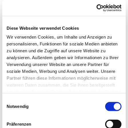
Diese Webseite verwendet Cookies
Wir verwenden Cookies, um Inhalte und Anzeigen zu
personalisieren, Funktionen für soziale Medien anbieten
zu können und die Zugriffe auf unsere Website zu
analysieren. Außerdem geben wir Informationen zu Ihrer
Verwendung unserer Website an unsere Partner für
soziale Medien, Werbung und Analysen weiter. Unsere
Partner führen diese Informationen möglicherweise mit
weiteren Daten zusammen, die Sie ihnen bereitgestellt
haben oder die sie im Rahmen Ihrer Nutzung der Dienste
gesammelt haben.
Einwilligungsauswahl
Notwendig
Dies könnte Sie auch
interessieren
Präferenzen