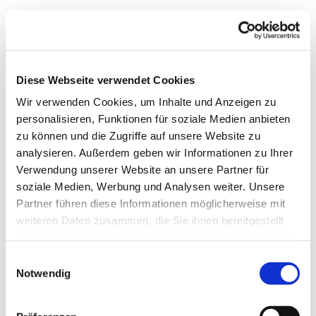
Diese Webseite verwendet Cookies
Wir verwenden Cookies, um Inhalte und Anzeigen zu
personalisieren, Funktionen für soziale Medien anbieten
zu können und die Zugriffe auf unsere Website zu
analysieren. Außerdem geben wir Informationen zu Ihrer
Verwendung unserer Website an unsere Partner für
soziale Medien, Werbung und Analysen weiter. Unsere
Partner führen diese Informationen möglicherweise mit
weiteren Daten zusammen, die Sie ihnen bereitgestellt
haben oder die sie im Rahmen Ihrer Nutzung der Dienste
gesammelt haben.
Einwilligungsauswahl
Notwendig
Dies könnte Sie auch
interessieren