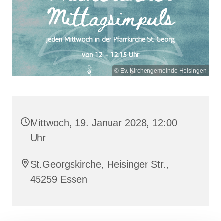
© Ev. Kirchengemeinde Heisingen
Mittwoch, 19. Januar 2028, 12:00
Uhr
St.Georgskirche, Heisinger Str.,
45259 Essen