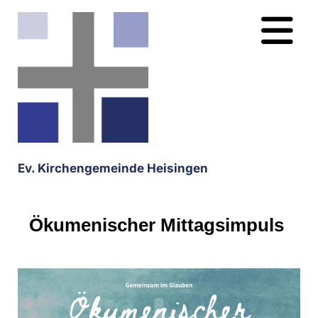
Ev. Kirchengemeinde Heisingen
Ökumenischer Mittagsimpuls