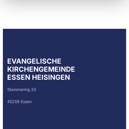
EVANGELISCHE
KIRCHENGEMEINDE
ESSEN HEISINGEN
Stemmering 20
45259 Essen