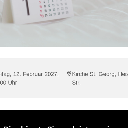
itag, 12. Februar 2027,
Kirche St. Georg, Hei
:00 Uhr
Str.