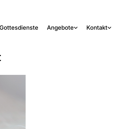
Gottesdienste
Angebote
Kontakt
t