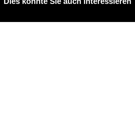
Dies könnte Sie auch interessieren