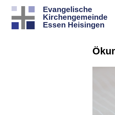
Evangelische
Kirchengemeinde
Essen Heisingen
Ökum