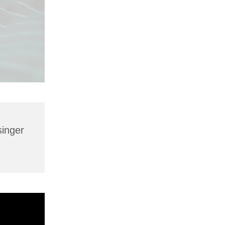
singer