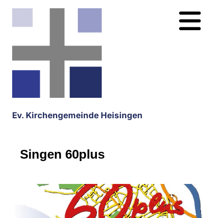
Ev. Kirchengemeinde Heisingen
Singen 60plus