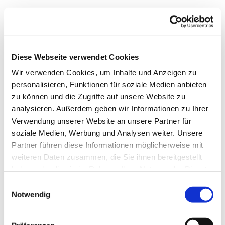
Diese Webseite verwendet Cookies
Wir verwenden Cookies, um Inhalte und Anzeigen zu
personalisieren, Funktionen für soziale Medien anbieten
zu können und die Zugriffe auf unsere Website zu
analysieren. Außerdem geben wir Informationen zu Ihrer
Verwendung unserer Website an unsere Partner für
soziale Medien, Werbung und Analysen weiter. Unsere
Partner führen diese Informationen möglicherweise mit
weiteren Daten zusammen, die Sie ihnen bereitgestellt
haben oder die sie im Rahmen Ihrer Nutzung der Dienste
gesammelt haben.
Einwilligungsauswahl
Notwendig
Dies könnte Sie auch
interessieren