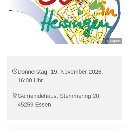
© 60plus
Donnerstag, 19. November 2026,
16:00 Uhr
Gemeindehaus, Stemmering 20,
45259 Essen