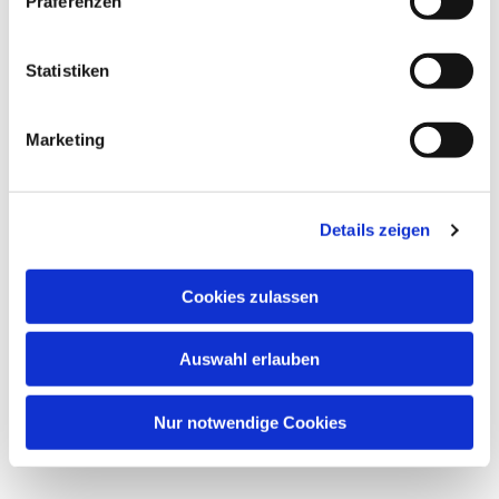
Präferenzen
Statistiken
Marketing
Details zeigen
Cookies zulassen
Auswahl erlauben
Nur notwendige Cookies