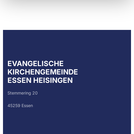
EVANGELISCHE
KIRCHENGEMEINDE
ESSEN HEISINGEN
Stemmering 20
45259 Essen