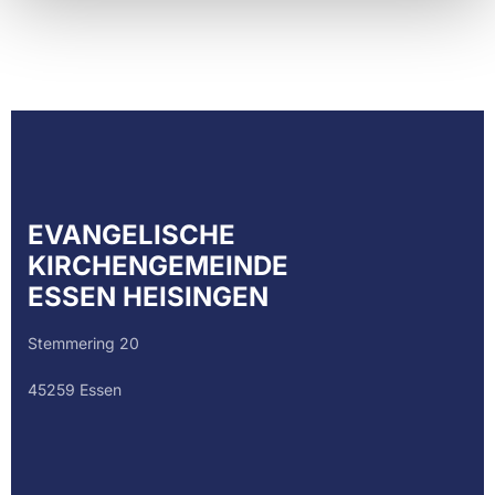
EVANGELISCHE
KIRCHENGEMEINDE
ESSEN HEISINGEN
Stemmering 20
45259 Essen