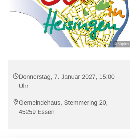
© 60plus
Donnerstag, 7. Januar 2027, 15:00
Uhr
Gemeindehaus, Stemmering 20,
45259 Essen