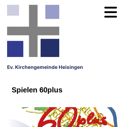
Ev. Kirchengemeinde Heisingen
Spielen 60plus