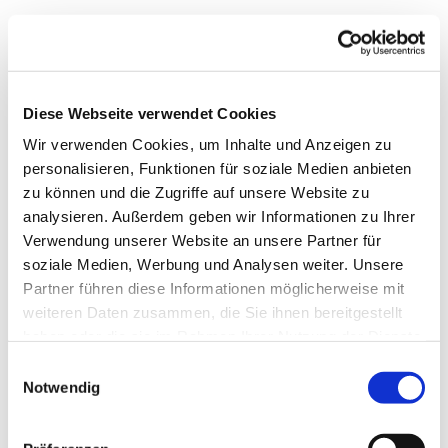
Diese Webseite verwendet Cookies
Wir verwenden Cookies, um Inhalte und Anzeigen zu
personalisieren, Funktionen für soziale Medien anbieten
zu können und die Zugriffe auf unsere Website zu
analysieren. Außerdem geben wir Informationen zu Ihrer
Verwendung unserer Website an unsere Partner für
soziale Medien, Werbung und Analysen weiter. Unsere
Partner führen diese Informationen möglicherweise mit
weiteren Daten zusammen, die Sie ihnen bereitgestellt
haben oder die sie im Rahmen Ihrer Nutzung der Dienste
gesammelt haben.
Einwilligungsauswahl
Notwendig
Dies könnte Sie auch
interessieren