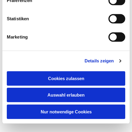
Präferenzen
Statistiken
Marketing
Details zeigen
Cookies zulassen
Auswahl erlauben
Nur notwendige Cookies