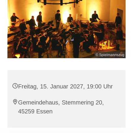
© Spielmannszug
Freitag, 15. Januar 2027, 19:00 Uhr
Gemeindehaus, Stemmering 20,
45259 Essen