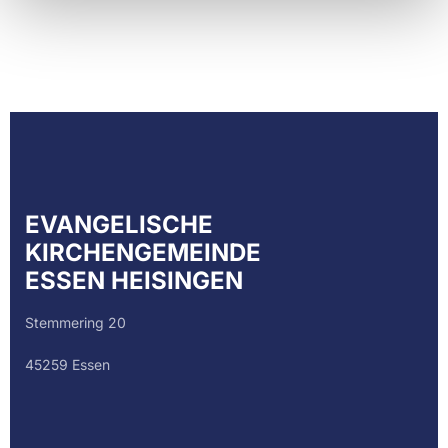
EVANGELISCHE
KIRCHENGEMEINDE
ESSEN HEISINGEN
Stemmering 20
45259 Essen