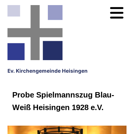
Ev. Kirchengemeinde Heisingen
Probe Spielmannszug Blau-
Weiß Heisingen 1928 e.V.