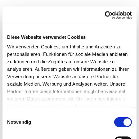
Diese Webseite verwendet Cookies
Wir verwenden Cookies, um Inhalte und Anzeigen zu
personalisieren, Funktionen für soziale Medien anbieten
zu können und die Zugriffe auf unsere Website zu
analysieren. Außerdem geben wir Informationen zu Ihrer
Verwendung unserer Website an unsere Partner für
soziale Medien, Werbung und Analysen weiter. Unsere
Partner führen diese Informationen möglicherweise mit
weiteren Daten zusammen, die Sie ihnen bereitgestellt
haben oder die sie im Rahmen Ihrer Nutzung der Dienste
gesammelt haben.
Einwilligungsauswahl
Notwendig
Dies könnte Sie auch