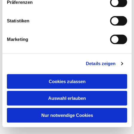
interessieren
Präferenzen
Statistiken
Marketing
Details zeigen
Cookies zulassen
Auswahl erlauben
Nur notwendige Cookies