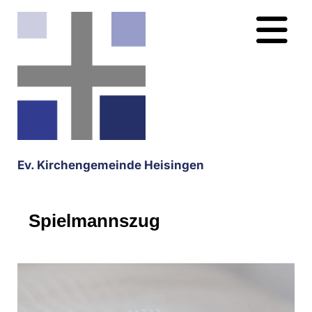
Ev. Kirchengemeinde Heisingen
Spielmannszug