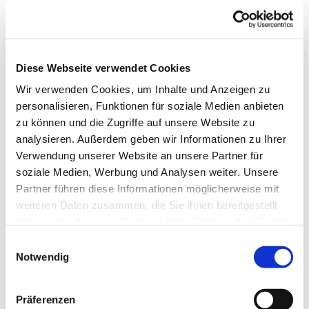
Diese Webseite verwendet Cookies
Wir verwenden Cookies, um Inhalte und Anzeigen zu
personalisieren, Funktionen für soziale Medien anbieten
zu können und die Zugriffe auf unsere Website zu
analysieren. Außerdem geben wir Informationen zu Ihrer
Verwendung unserer Website an unsere Partner für
soziale Medien, Werbung und Analysen weiter. Unsere
Partner führen diese Informationen möglicherweise mit
weiteren Daten zusammen, die Sie ihnen bereitgestellt
haben oder die sie im Rahmen Ihrer Nutzung der Dienste
gesammelt haben.
Einwilligungsauswahl
Notwendig
Dies könnte Sie auch
interessieren
Präferenzen