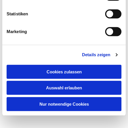
Statistiken
Marketing
Details zeigen
Cookies zulassen
Auswahl erlauben
Nur notwendige Cookies