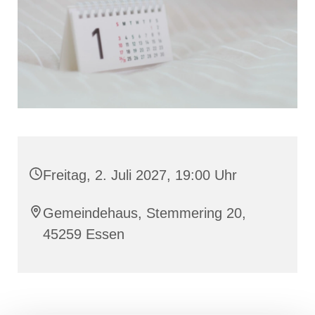
Freitag, 2. Juli 2027, 19:00 Uhr
Gemeindehaus, Stemmering 20,
45259 Essen