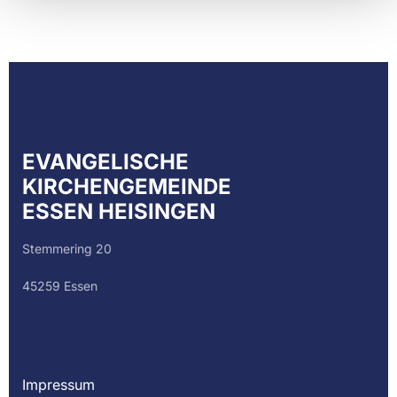
EVANGELISCHE
KIRCHENGEMEINDE
ESSEN HEISINGEN
Stemmering 20
45259 Essen
Impressum