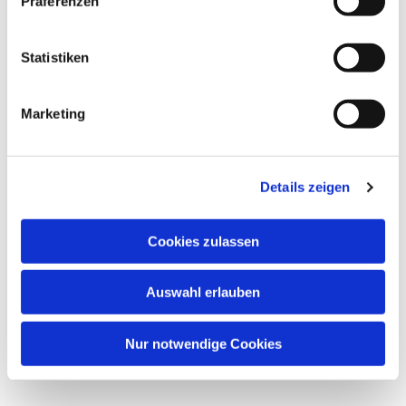
Präferenzen
Statistiken
Marketing
Details zeigen
Cookies zulassen
Auswahl erlauben
Nur notwendige Cookies