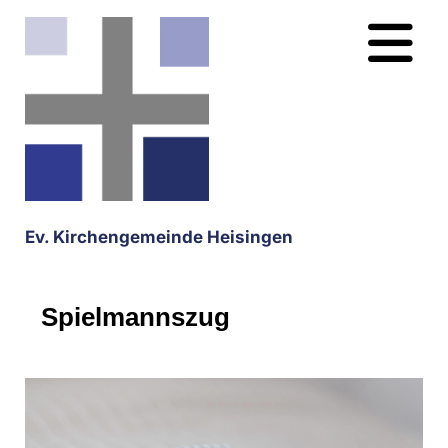
Ev. Kirchengemeinde Heisingen
Spielmannszug