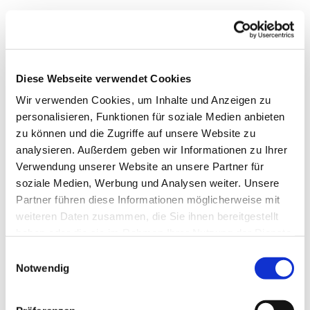
Diese Webseite verwendet Cookies
Wir verwenden Cookies, um Inhalte und Anzeigen zu
personalisieren, Funktionen für soziale Medien anbieten
zu können und die Zugriffe auf unsere Website zu
analysieren. Außerdem geben wir Informationen zu Ihrer
Verwendung unserer Website an unsere Partner für
soziale Medien, Werbung und Analysen weiter. Unsere
Partner führen diese Informationen möglicherweise mit
weiteren Daten zusammen, die Sie ihnen bereitgestellt
haben oder die sie im Rahmen Ihrer Nutzung der Dienste
gesammelt haben.
Einwilligungsauswahl
Notwendig
Dies könnte Sie auch
interessieren