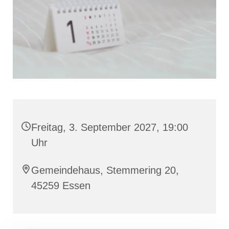
Freitag, 3. September 2027, 19:00
Uhr
Gemeindehaus, Stemmering 20,
45259 Essen