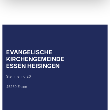
EVANGELISCHE
KIRCHENGEMEINDE
ESSEN HEISINGEN
Stemmering 20
45259 Essen