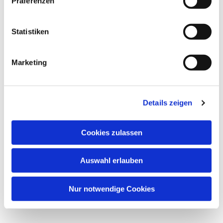
Präferenzen
Statistiken
Marketing
Details zeigen
Cookies zulassen
Auswahl erlauben
Nur notwendige Cookies