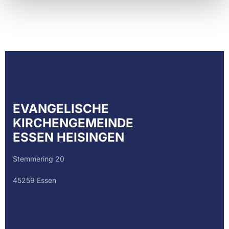
EVANGELISCHE
KIRCHENGEMEINDE
ESSEN HEISINGEN
Stemmering 20
45259 Essen