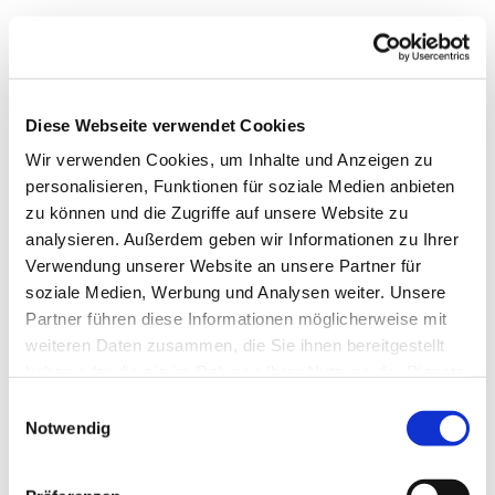
Diese Webseite verwendet Cookies
Wir verwenden Cookies, um Inhalte und Anzeigen zu
personalisieren, Funktionen für soziale Medien anbieten
zu können und die Zugriffe auf unsere Website zu
analysieren. Außerdem geben wir Informationen zu Ihrer
Verwendung unserer Website an unsere Partner für
soziale Medien, Werbung und Analysen weiter. Unsere
Partner führen diese Informationen möglicherweise mit
weiteren Daten zusammen, die Sie ihnen bereitgestellt
haben oder die sie im Rahmen Ihrer Nutzung der Dienste
gesammelt haben.
Einwilligungsauswahl
Notwendig
Dies könnte Sie auch
interessieren