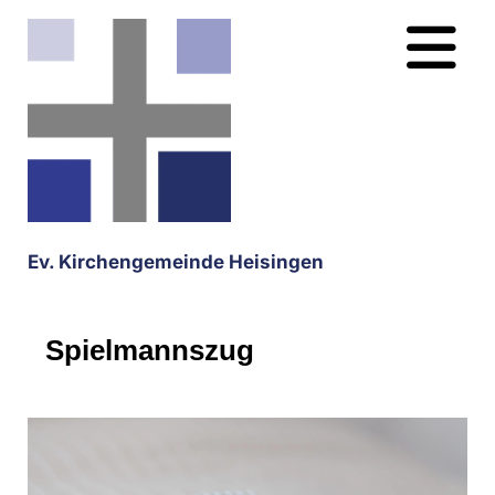
Ev. Kirchengemeinde Heisingen
Spielmannszug