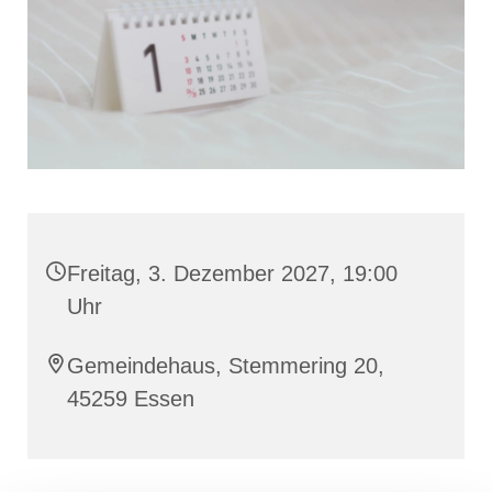
Freitag, 3. Dezember 2027, 19:00
Uhr
Gemeindehaus, Stemmering 20,
45259 Essen