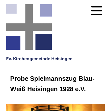
Ev. Kirchengemeinde Heisingen
Probe Spielmannszug Blau-
Weiß Heisingen 1928 e.V.