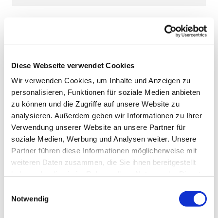
Diese Webseite verwendet Cookies
Wir verwenden Cookies, um Inhalte und Anzeigen zu
personalisieren, Funktionen für soziale Medien anbieten
zu können und die Zugriffe auf unsere Website zu
analysieren. Außerdem geben wir Informationen zu Ihrer
Verwendung unserer Website an unsere Partner für
soziale Medien, Werbung und Analysen weiter. Unsere
Partner führen diese Informationen möglicherweise mit
weiteren Daten zusammen, die Sie ihnen bereitgestellt
haben oder die sie im Rahmen Ihrer Nutzung der Dienste
gesammelt haben.
Einwilligungsauswahl
Notwendig