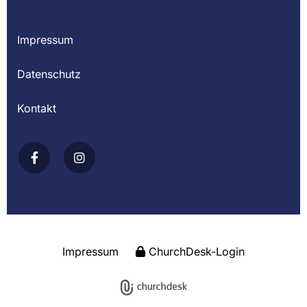
Impressum
Datenschutz
Kontakt
Impressum
ChurchDesk-Login