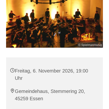
© Spielmannszug
Freitag, 6. November 2026, 19:00
Uhr
Gemeindehaus, Stemmering 20,
45259 Essen