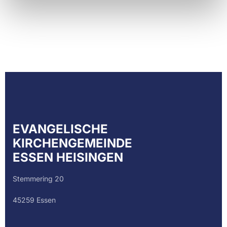
EVANGELISCHE
KIRCHENGEMEINDE
ESSEN HEISINGEN
Stemmering 20
45259 Essen