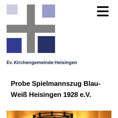
Ev. Kirchengemeinde Heisingen
Probe Spielmannszug Blau-
Weiß Heisingen 1928 e.V.