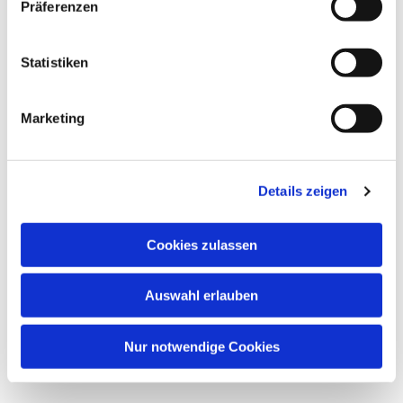
interessieren
Präferenzen
Statistiken
Marketing
Details zeigen
Cookies zulassen
Auswahl erlauben
Nur notwendige Cookies