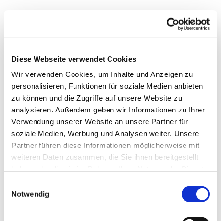
Diese Webseite verwendet Cookies
Wir verwenden Cookies, um Inhalte und Anzeigen zu
personalisieren, Funktionen für soziale Medien anbieten
zu können und die Zugriffe auf unsere Website zu
analysieren. Außerdem geben wir Informationen zu Ihrer
Verwendung unserer Website an unsere Partner für
soziale Medien, Werbung und Analysen weiter. Unsere
Partner führen diese Informationen möglicherweise mit
weiteren Daten zusammen, die Sie ihnen bereitgestellt
haben oder die sie im Rahmen Ihrer Nutzung der Dienste
gesammelt haben.
Einwilligungsauswahl
Notwendig
Dies könnte Sie auch