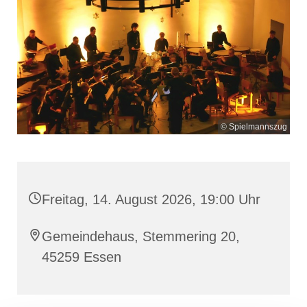
© Spielmannszug
Freitag, 14. August 2026, 19:00 Uhr
Gemeindehaus, Stemmering 20,
45259 Essen