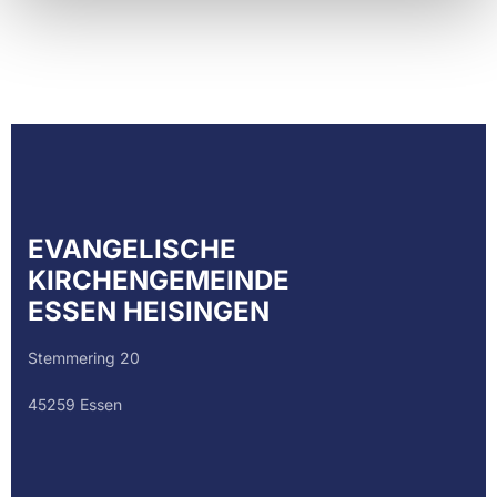
EVANGELISCHE
KIRCHENGEMEINDE
ESSEN HEISINGEN
Stemmering 20
45259 Essen