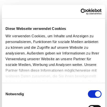
Diese Webseite verwendet Cookies
Wir verwenden Cookies, um Inhalte und Anzeigen zu
personalisieren, Funktionen für soziale Medien anbieten
zu können und die Zugriffe auf unsere Website zu
analysieren. Außerdem geben wir Informationen zu Ihrer
Verwendung unserer Website an unsere Partner für
soziale Medien, Werbung und Analysen weiter. Unsere
Partner führen diese Informationen möglicherweise mit
weiteren Daten zusammen, die Sie ihnen bereitgestellt
haben oder die sie im Rahmen Ihrer Nutzung der Dienste
gesammelt haben.
Einwilligungsauswahl
Notwendig
Dies könnte Sie auch