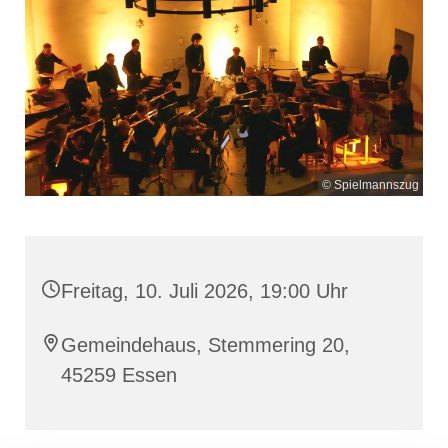
© Spielmannszug
Freitag, 10. Juli 2026, 19:00 Uhr
Gemeindehaus, Stemmering 20,
45259 Essen