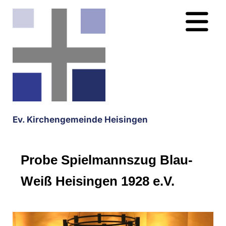
Ev. Kirchengemeinde Heisingen
Probe Spielmannszug Blau-
Weiß Heisingen 1928 e.V.