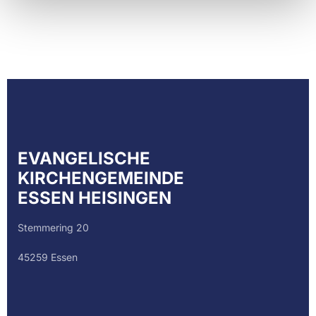
EVANGELISCHE
KIRCHENGEMEINDE
ESSEN HEISINGEN
Stemmering 20
45259 Essen