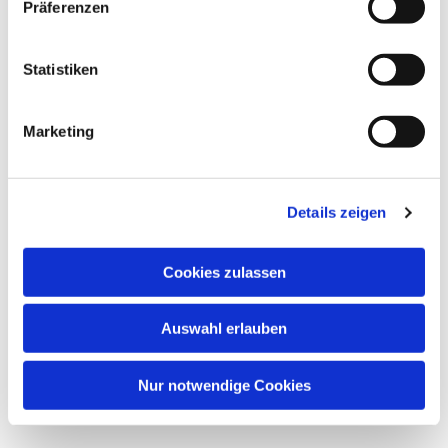
interessieren
Präferenzen
Statistiken
Marketing
Details zeigen
Cookies zulassen
Auswahl erlauben
Nur notwendige Cookies