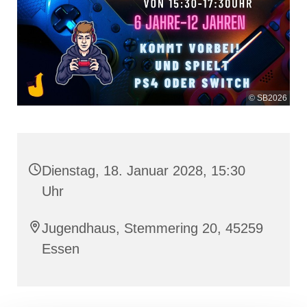
© SB2026
Dienstag, 18. Januar 2028, 15:30
Uhr
Jugendhaus, Stemmering 20, 45259
Essen