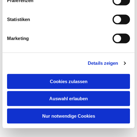
Präferenzen
Statistiken
Marketing
Details zeigen
Cookies zulassen
Auswahl erlauben
Nur notwendige Cookies