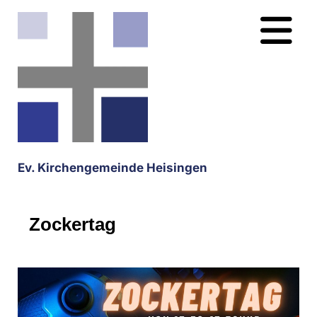
Ev. Kirchengemeinde Heisingen
Zockertag