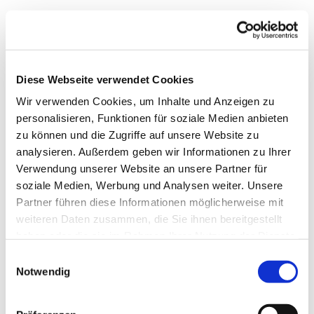
Diese Webseite verwendet Cookies
Wir verwenden Cookies, um Inhalte und Anzeigen zu
personalisieren, Funktionen für soziale Medien anbieten
zu können und die Zugriffe auf unsere Website zu
analysieren. Außerdem geben wir Informationen zu Ihrer
Verwendung unserer Website an unsere Partner für
soziale Medien, Werbung und Analysen weiter. Unsere
Partner führen diese Informationen möglicherweise mit
weiteren Daten zusammen, die Sie ihnen bereitgestellt
haben oder die sie im Rahmen Ihrer Nutzung der Dienste
gesammelt haben.
Einwilligungsauswahl
Notwendig
Dies könnte Sie auch
interessieren