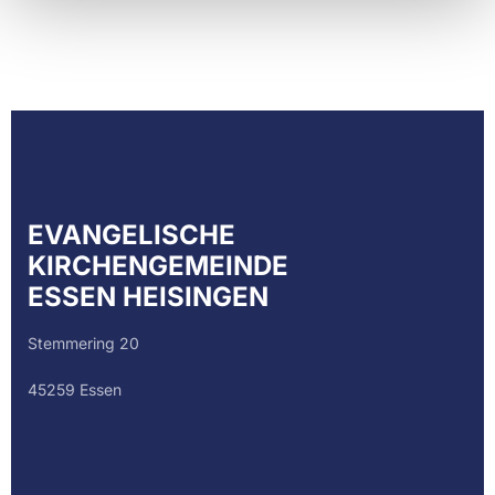
EVANGELISCHE
KIRCHENGEMEINDE
ESSEN HEISINGEN
Stemmering 20
45259 Essen