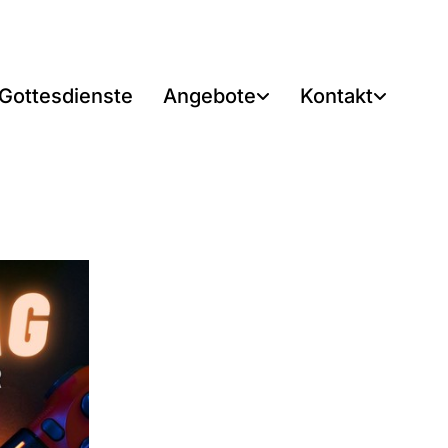
Gottesdienste
Angebote
Kontakt