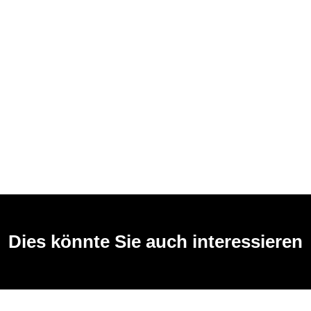
Dies könnte Sie auch interessieren