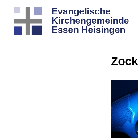
Evangelische
Kirchengemeinde
Essen Heisingen
Zock