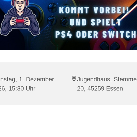
enstag, 1. Dezember
Jugendhaus, Stemme
26, 15:30 Uhr
20, 45259 Essen