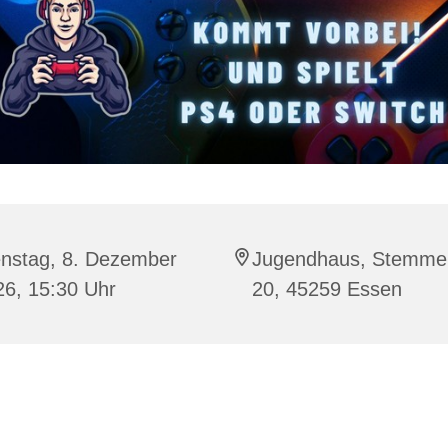
enstag, 8. Dezember
Jugendhaus, Stemme
26, 15:30 Uhr
20, 45259 Essen