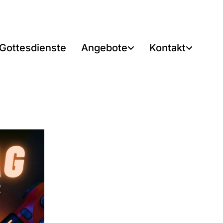
Gottesdienste
Angebote
Kontakt