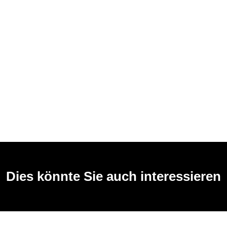
Dies könnte Sie auch interessieren