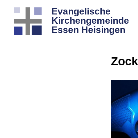
Evangelische
Kirchengemeinde
Essen Heisingen
Zock