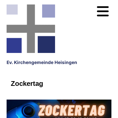
Ev. Kirchengemeinde Heisingen
Zockertag