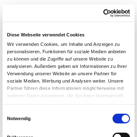
Diese Webseite verwendet Cookies
Wir verwenden Cookies, um Inhalte und Anzeigen zu
personalisieren, Funktionen für soziale Medien anbieten
zu können und die Zugriffe auf unsere Website zu
analysieren. Außerdem geben wir Informationen zu Ihrer
Verwendung unserer Website an unsere Partner für
soziale Medien, Werbung und Analysen weiter. Unsere
Partner führen diese Informationen möglicherweise mit
weiteren Daten zusammen, die Sie ihnen bereitgestellt
haben oder die sie im Rahmen Ihrer Nutzung der Dienste
gesammelt haben.
Einwilligungsauswahl
Notwendig
Dies könnte Sie auch
interessieren