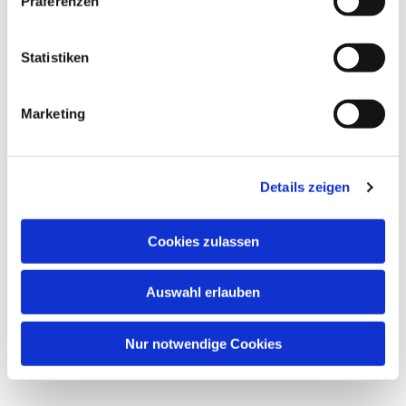
Präferenzen
Statistiken
Marketing
Details zeigen
Cookies zulassen
Auswahl erlauben
Nur notwendige Cookies