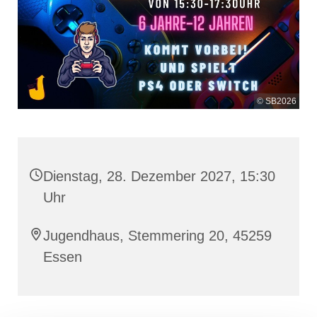
© SB2026
Dienstag, 28. Dezember 2027, 15:30
Uhr
Jugendhaus, Stemmering 20, 45259
Essen