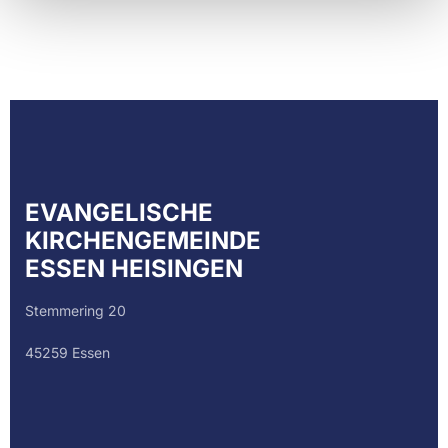
EVANGELISCHE
KIRCHENGEMEINDE
ESSEN HEISINGEN
Stemmering 20
45259 Essen